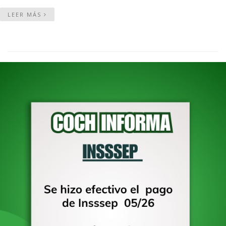
LEER MÁS