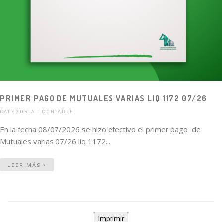
PRIMER PAGO DE MUTUALES VARIAS LIQ 1172 07/26
CATEGORÍA | CONTABLE
En la fecha 08/07/2026 se hizo efectivo el primer pago de
Mutuales varias 07/26 liq 1172...
LEER MÁS
Imprimir