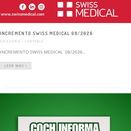
INCREMENTO SWISS MEDICAL 08/2026
CATEGORÍA | CONTABLE
INCREMENTO SWISS MEDICAL 08/2026...
LEER MÁS