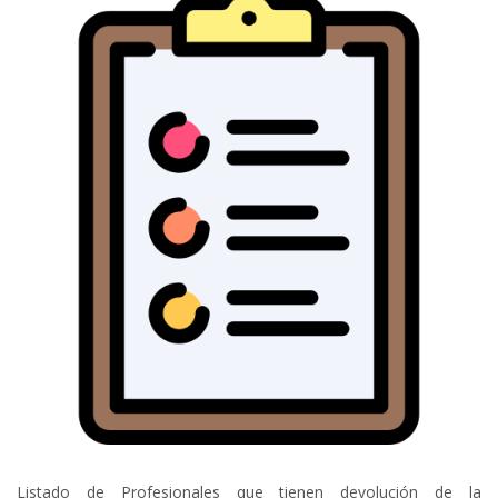
Listado de Profesionales que tienen devolución de la