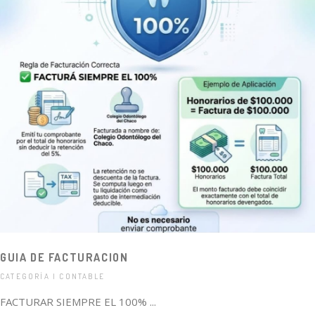
GUIA DE FACTURACION
CATEGORÍA | CONTABLE
FACTURAR SIEMPRE EL 100% ...