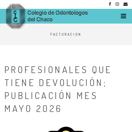
M
FACTURACION
PROFESIONALES QUE
TIENE DEVOLUCIÓN;
PUBLICACIÓN MES
MAYO 2026