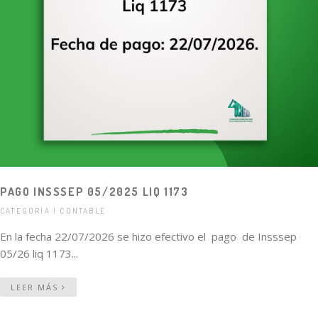
PAGO INSSSEP 05/2025 LIQ 1173
CATEGORÍA | CONTABLE
En la fecha 22/07/2026 se hizo efectivo el pago de Insssep
05/26 liq 1173...
LEER MÁS