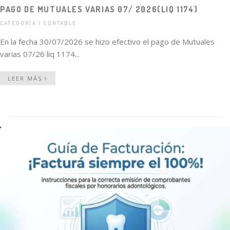
PAGO DE MUTUALES VARIAS 07/ 2026(LIQ 1174)
CATEGORÍA | CONTABLE
En la fecha 30/07/2026 se hizo efectivo el pago de Mutuales
varias 07/26 liq 1174...
LEER MÁS