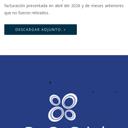
facturación presentada en abril del 2026 y de meses anteriores
que no fueron retirados.
DESCARGAR ADJUNTO.