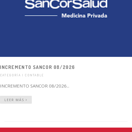
INCREMENTO SANCOR 08/2026
CATEGORÍA | CONTABLE
INCREMENTO SANCOR 08/2026...
LEER MÁS