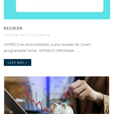
REUNIÓN
SECCIÓN: NOTICIAS SIPRECO
SIPRECO le está invitando a una reunión de Zoom
programada.Tema: SIPRECO INFORMA- ...
LEER MÁS