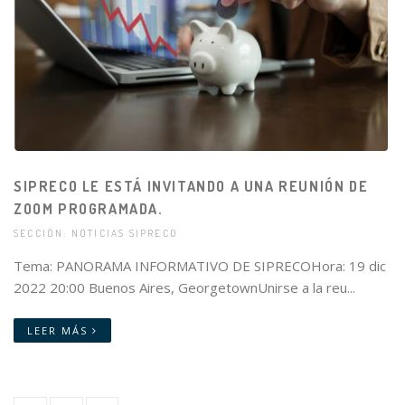
SIPRECO LE ESTÁ INVITANDO A UNA REUNIÓN DE
ZOOM PROGRAMADA.
SECCIÓN: NOTICIAS SIPRECO
Tema: PANORAMA INFORMATIVO DE SIPRECOHora: 19 dic
2022 20:00 Buenos Aires, GeorgetownUnirse a la reu...
LEER MÁS