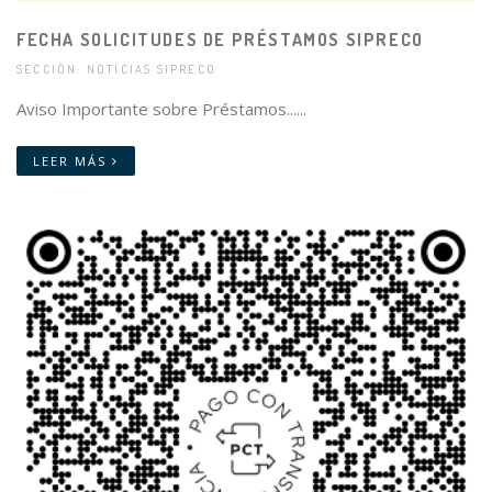
FECHA SOLICITUDES DE PRÉSTAMOS SIPRECO
SECCIÓN: NOTICIAS SIPRECO
Aviso Importante sobre Préstamos......
LEER MÁS