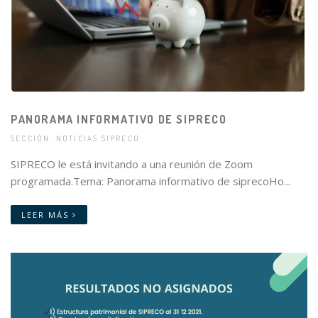
PANORAMA INFORMATIVO DE SIPRECO
SECCIÓN: NOTICIAS SIPRECO
SIPRECO le está invitando a una reunión de Zoom
programada.Tema: Panorama informativo de siprecoHo...
LEER MÁS