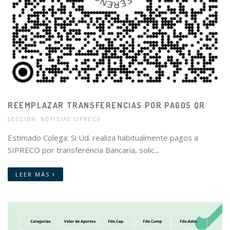
REEMPLAZAR TRANSFERENCIAS POR PAGOS QR
SECCIÓN: NOTICIAS SIPRECO
Estimado Colega: Si Ud. realiza habitualmente pagos a
SIPRECO por transferencia Bancaria, solic...
LEER MÁS