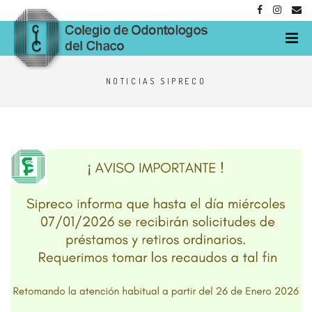
M
NOTICIAS SIPRECO