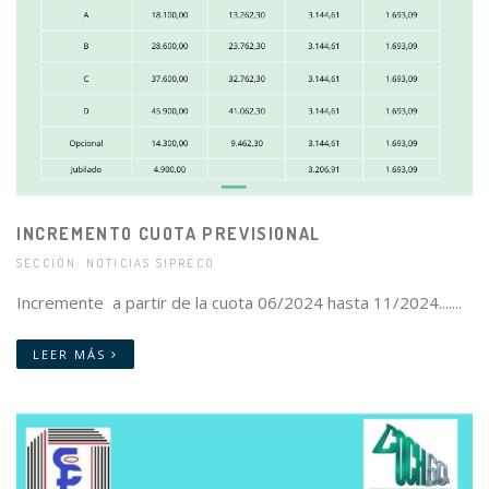
INCREMENTO CUOTA PREVISIONAL
SECCIÓN: NOTICIAS SIPRECO
Incremente a partir de la cuota 06/2024 hasta 11/2024.......
LEER MÁS