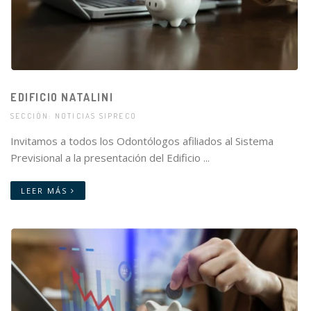
EDIFICIO NATALINI
SECCIÓN: NOTICIAS SIPRECO
Invitamos a todos los Odontólogos afiliados al Sistema
Previsional a la presentación del Edificio ...
LEER MÁS