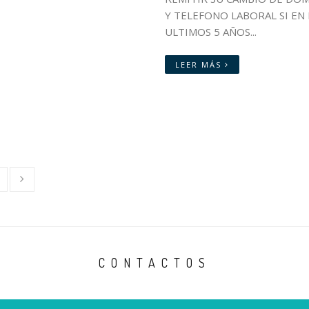
Y TELEFONO LABORAL SI EN
ULTIMOS 5 AÑOS...
LEER MÁS
CONTACTOS