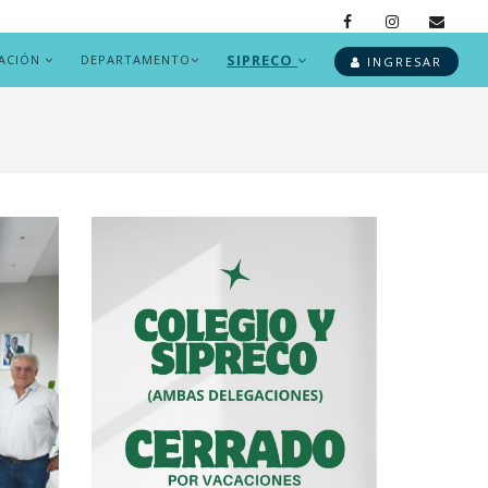
SIPRECO
ACIÓN
DEPARTAMENTO
INGRESAR