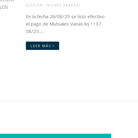
SECCIÓN: INTERÉS GENERAL
 LOS
En la fecha 28/08/25 se hizo efectivo
el pago de Mutuales Varias liq 1137
08/25......
LEER MÁS