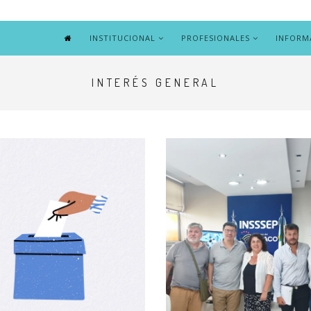
INSTITUCIONAL
PROFESIONALES
INFORM
INTERÉS GENERAL