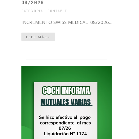
08/2026
CATEGORÍA | CONTABLE
INCREMENTO SWISS MEDICAL 08/2026...
LEER MÁS