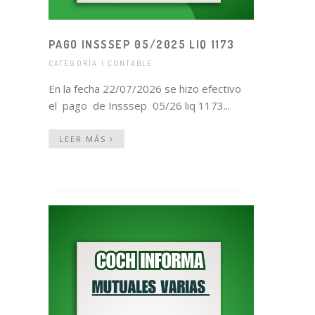
PAGO INSSSEP 05/2025 LIQ 1173
CATEGORÍA | CONTABLE
En la fecha 22/07/2026 se hizo efectivo
el pago de Insssep 05/26 liq 1173...
LEER MÁS