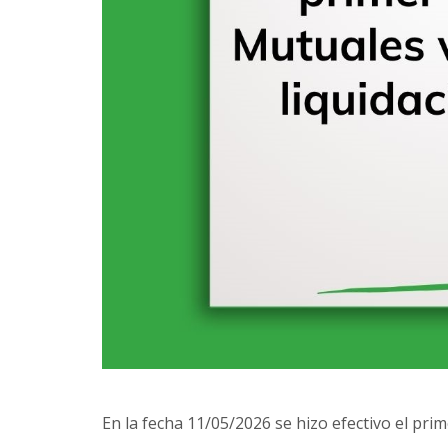
En la fecha 11/05/2026 se hizo efectivo el pri