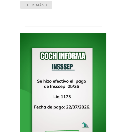
LEER MÁS