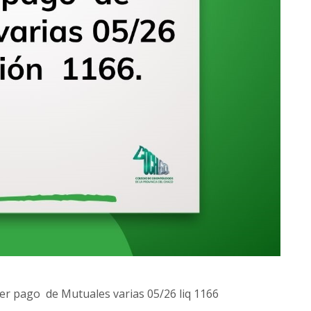
mer pago de Mutuales varias 05/26 liq 1166