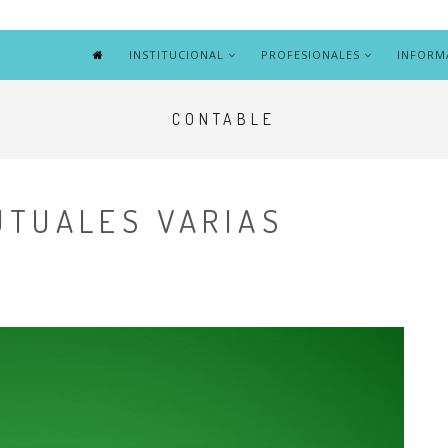
INSTITUCIONAL
PROFESIONALES
INFORM
CONTABLE
UTUALES VARIAS