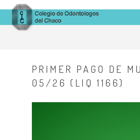
PRIMER PAGO DE M
05/26 (LIQ 1166)