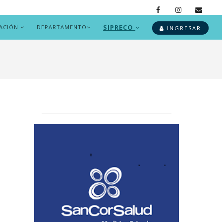
SIPRECO
ACIÓN
DEPARTAMENTO
INGRESAR