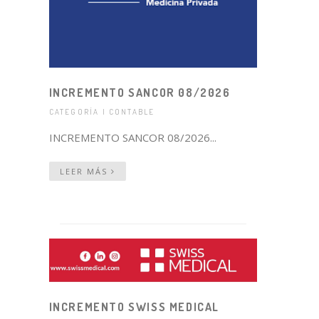
INCREMENTO SANCOR 08/2026
CATEGORÍA | CONTABLE
INCREMENTO SANCOR 08/2026...
LEER MÁS
INCREMENTO SWISS MEDICAL