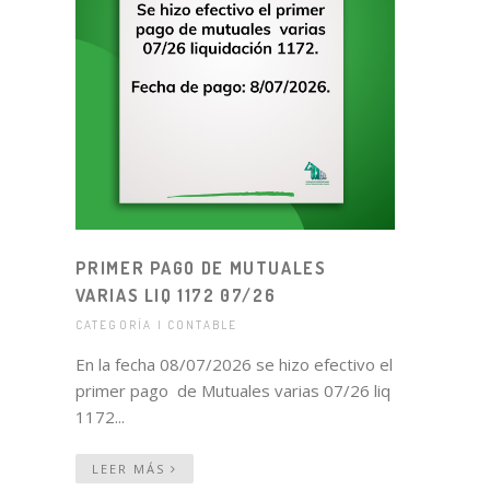
PRIMER PAGO DE MUTUALES
VARIAS LIQ 1172 07/26
CATEGORÍA | CONTABLE
En la fecha 08/07/2026 se hizo efectivo el
primer pago de Mutuales varias 07/26 liq
1172...
LEER MÁS