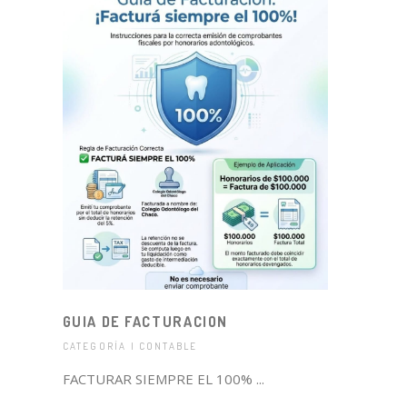
GUIA DE FACTURACION
CATEGORÍA | CONTABLE
FACTURAR SIEMPRE EL 100% ...