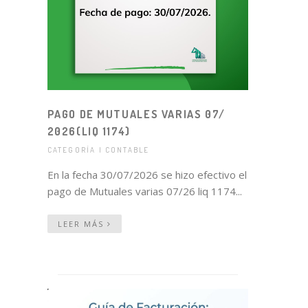
PAGO DE MUTUALES VARIAS 07/
2026(LIQ 1174)
CATEGORÍA | CONTABLE
En la fecha 30/07/2026 se hizo efectivo el
pago de Mutuales varias 07/26 liq 1174...
LEER MÁS