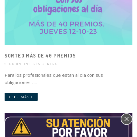
SORTEO MÁS DE 40 PREMIOS
SECCIÓN: INTERÉS GENERAL
Para los profesionales que estan al dia con sus
obligaciones ......
LEER MÁS