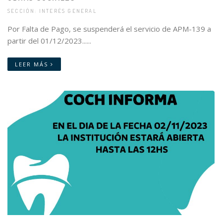
SECCIÓN: INTERÉS GENERAL
Por Falta de Pago, se suspenderá el servicio de APM-139 a
partir del 01/12/2023......
LEER MÁS