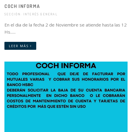
COCH INFORMA
SECCIÓN: INTERÉS GENERAL
En el dia de la fecha 2 de Noviembre se atiende hasta las 12
Hs......
LEER MÁS