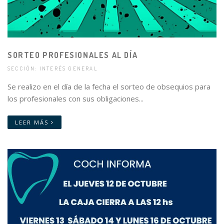
SORTEO PROFESIONALES AL DÍA
SECCIÓN: INTERÉS GENERAL
Se realizo en el día de la fecha el sorteo de obsequios para
los profesionales con sus obligaciones...
LEER MÁS