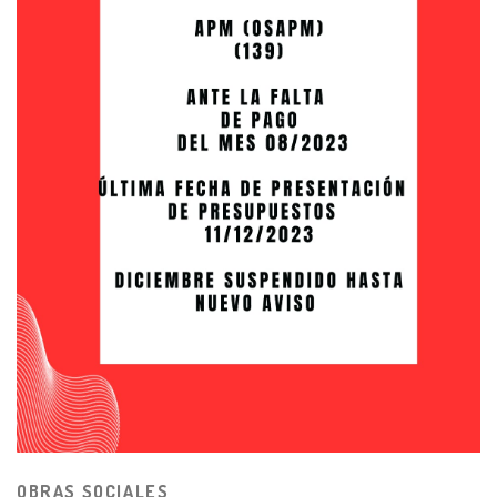
OBRAS SOCIALES