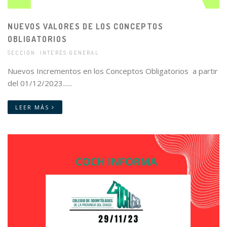
NUEVOS VALORES DE LOS CONCEPTOS
OBLIGATORIOS
SECCIÓN: INTERÉS GENERAL
Nuevos Incrementos en los Conceptos Obligatorios a partir
del 01/12/2023......
LEER MÁS