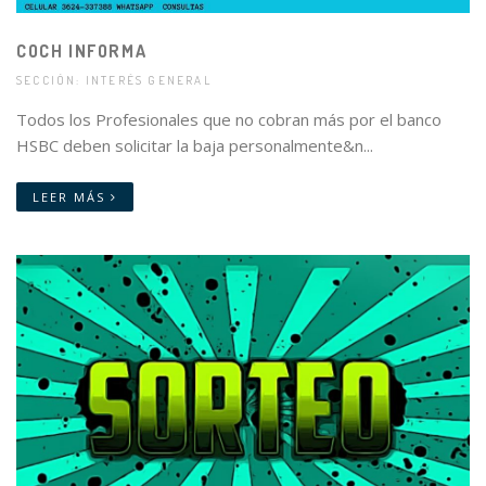
COCH INFORMA
SECCIÓN: INTERÉS GENERAL
Todos los Profesionales que no cobran más por el banco
HSBC deben solicitar la baja personalmente&n...
LEER MÁS