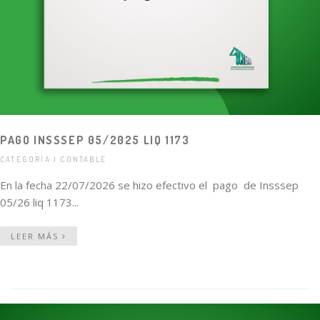
PAGO INSSSEP 05/2025 LIQ 1173
CATEGORÍA | CONTABLE
En la fecha 22/07/2026 se hizo efectivo el pago de Insssep
05/26 liq 1173...
LEER MÁS