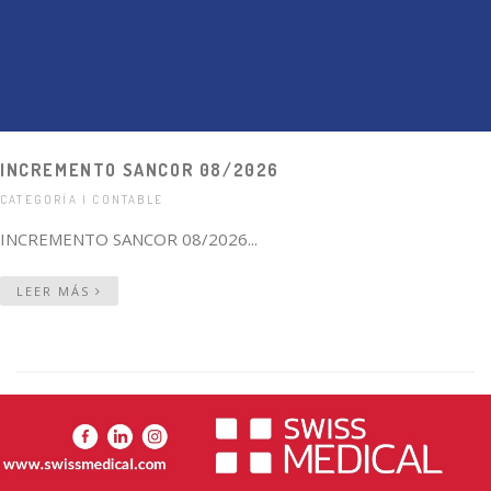
INCREMENTO SANCOR 08/2026
CATEGORÍA | CONTABLE
INCREMENTO SANCOR 08/2026...
LEER MÁS