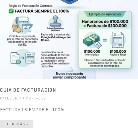
GUIA DE FACTURACION
CATEGORÍA | CONTABLE
FACTURAR SIEMPRE EL 100% ...
LEER MÁS