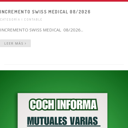
INCREMENTO SWISS MEDICAL 08/2026
CATEGORÍA | CONTABLE
INCREMENTO SWISS MEDICAL 08/2026...
LEER MÁS