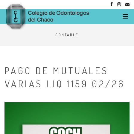
M
CONTABLE
PAGO DE MUTUALES
VARIAS LIQ 1159 02/26