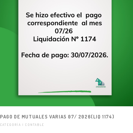
PAGO DE MUTUALES VARIAS 07/ 2026(LIQ 1174)
CATEGORÍA | CONTABLE