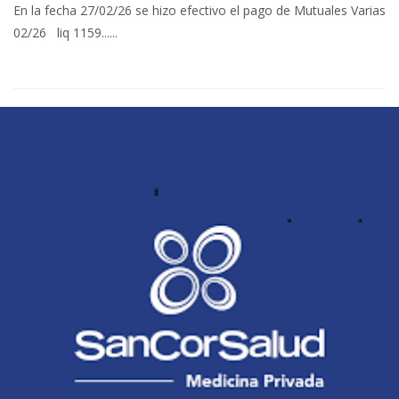
En la fecha 27/02/26 se hizo efectivo el pago de Mutuales Varias
02/26 liq 1159......