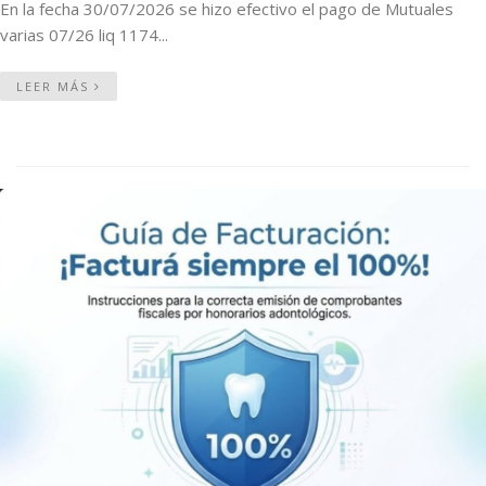
En la fecha 30/07/2026 se hizo efectivo el pago de Mutuales
varias 07/26 liq 1174...
LEER MÁS