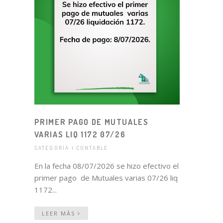
PRIMER PAGO DE MUTUALES
VARIAS LIQ 1172 07/26
CATEGORÍA | CONTABLE
En la fecha 08/07/2026 se hizo efectivo el
primer pago de Mutuales varias 07/26 liq
1172...
LEER MÁS