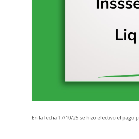
En la fecha 17/10/25 se hizo efectivo el pago 