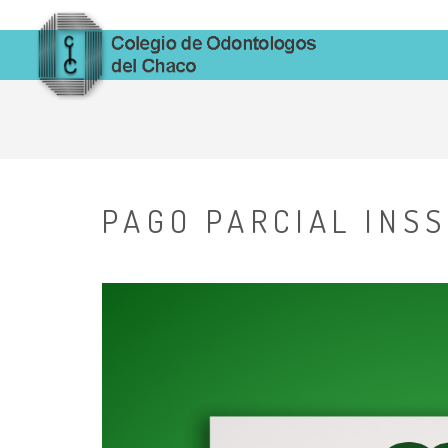
PAGO PARCIAL INSS