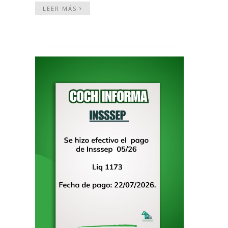
LEER MÁS