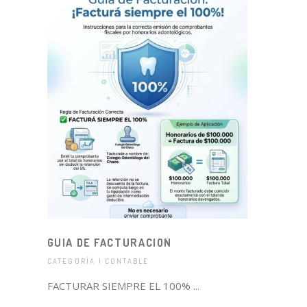
GUIA DE FACTURACION
CATEGORÍA | CONTABLE
FACTURAR SIEMPRE EL 100% ...