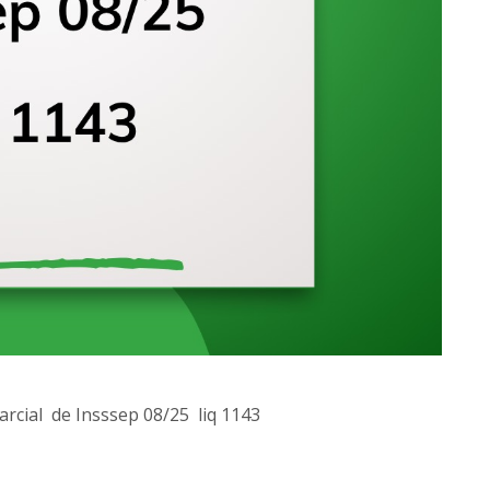
parcial de Insssep 08/25 liq 1143