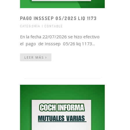
PAGO INSSSEP 05/2025 LIQ 1173
CATEGORÍA | CONTABLE
En la fecha 22/07/2026 se hizo efectivo
el pago de Insssep 05/26 liq 1173...
LEER MÁS