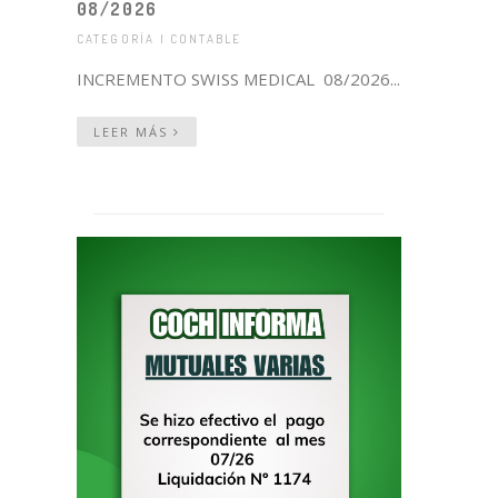
08/2026
CATEGORÍA | CONTABLE
INCREMENTO SWISS MEDICAL 08/2026...
LEER MÁS