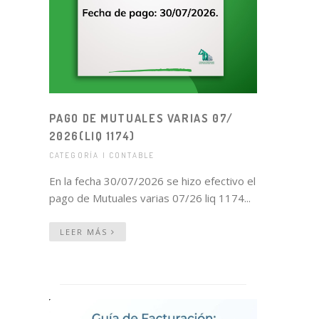
PAGO DE MUTUALES VARIAS 07/
2026(LIQ 1174)
CATEGORÍA | CONTABLE
En la fecha 30/07/2026 se hizo efectivo el
pago de Mutuales varias 07/26 liq 1174...
LEER MÁS