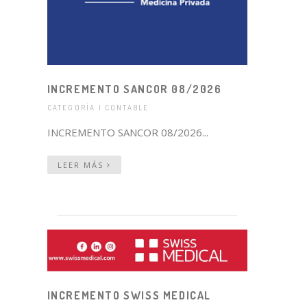
INCREMENTO SANCOR 08/2026
CATEGORÍA | CONTABLE
INCREMENTO SANCOR 08/2026...
LEER MÁS
INCREMENTO SWISS MEDICAL