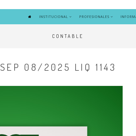
INSTITUCIONAL
PROFESIONALES
INFORM
CONTABLE
SEP 08/2025 LIQ 1143