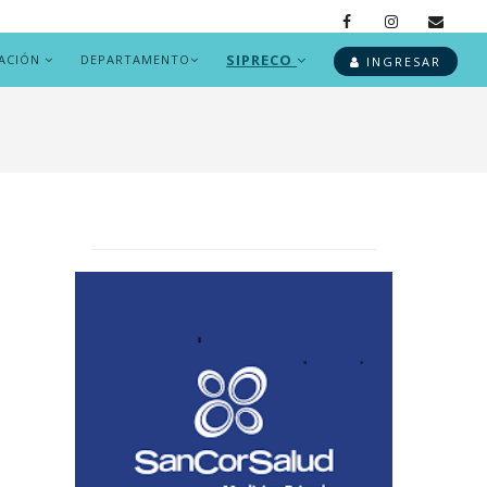
SIPRECO
ACIÓN
DEPARTAMENTO
INGRESAR