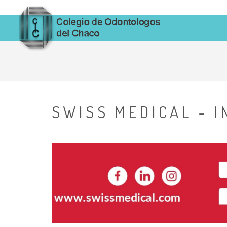
SWISS MEDICAL - 