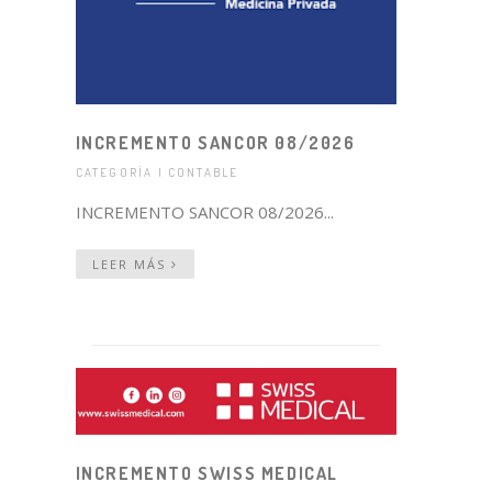
INCREMENTO SANCOR 08/2026
CATEGORÍA | CONTABLE
INCREMENTO SANCOR 08/2026...
LEER MÁS
INCREMENTO SWISS MEDICAL