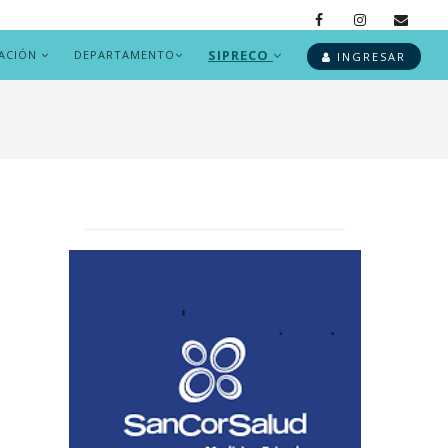
SIPRECO
ACIÓN
DEPARTAMENTO
INGRESAR