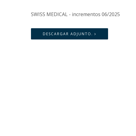
SWISS MEDICAL - incrementos 06/2025
DESCARGAR ADJUNTO.