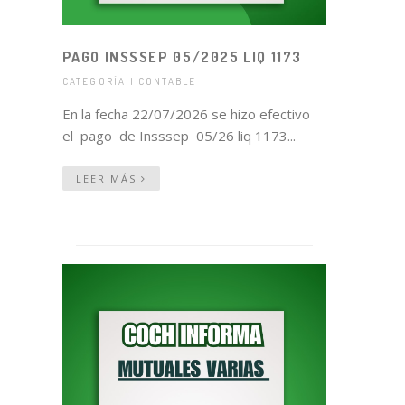
PAGO INSSSEP 05/2025 LIQ 1173
CATEGORÍA | CONTABLE
En la fecha 22/07/2026 se hizo efectivo
el pago de Insssep 05/26 liq 1173...
LEER MÁS