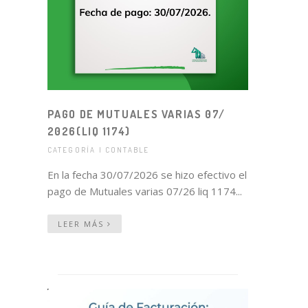
PAGO DE MUTUALES VARIAS 07/
2026(LIQ 1174)
CATEGORÍA | CONTABLE
En la fecha 30/07/2026 se hizo efectivo el
pago de Mutuales varias 07/26 liq 1174...
LEER MÁS