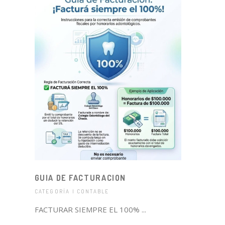
GUIA DE FACTURACION
CATEGORÍA | CONTABLE
FACTURAR SIEMPRE EL 100% ...