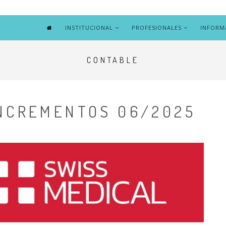
INSTITUCIONAL
PROFESIONALES
INFORM
CONTABLE
INCREMENTOS 06/2025