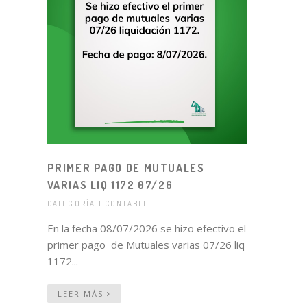
PRIMER PAGO DE MUTUALES
VARIAS LIQ 1172 07/26
CATEGORÍA | CONTABLE
En la fecha 08/07/2026 se hizo efectivo el
primer pago de Mutuales varias 07/26 liq
1172...
LEER MÁS