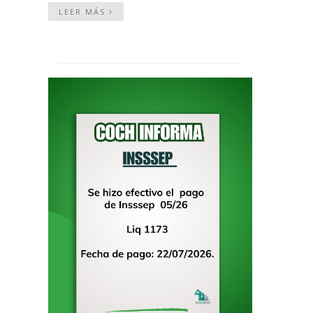
LEER MÁS