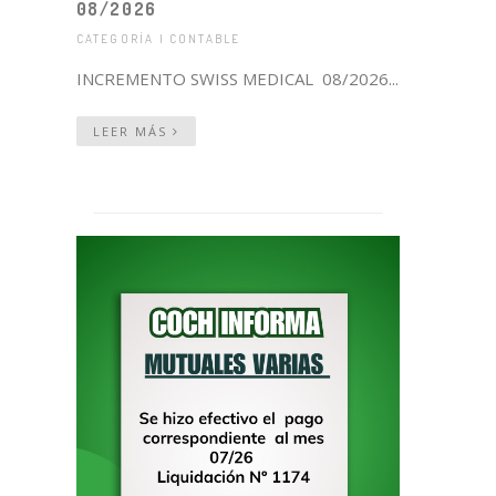
08/2026
CATEGORÍA | CONTABLE
INCREMENTO SWISS MEDICAL 08/2026...
LEER MÁS