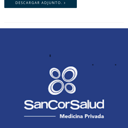
DESCARGAR ADJUNTO.