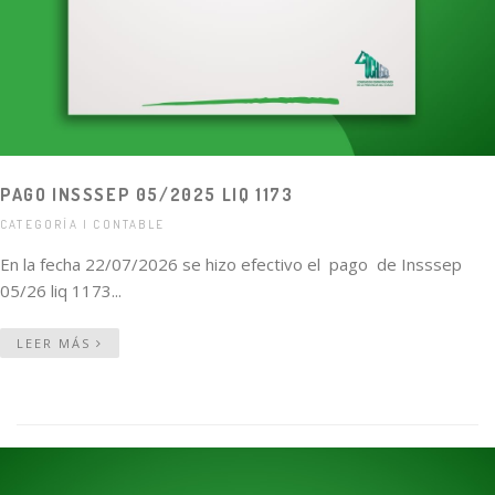
PAGO INSSSEP 05/2025 LIQ 1173
CATEGORÍA | CONTABLE
En la fecha 22/07/2026 se hizo efectivo el pago de Insssep
05/26 liq 1173...
LEER MÁS