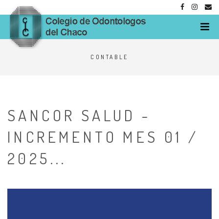
M
CONTABLE
SANCOR SALUD -
INCREMENTO MES 01 /
2025...