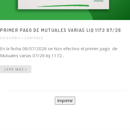
PRIMER PAGO DE MUTUALES VARIAS LIQ 1172 07/26
CATEGORÍA | CONTABLE
En la fecha 08/07/2026 se hizo efectivo el primer pago de
Mutuales varias 07/26 liq 1172...
LEER MÁS
Imprimir