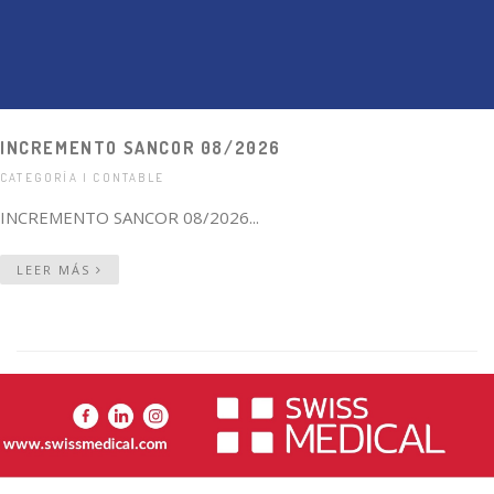
INCREMENTO SANCOR 08/2026
CATEGORÍA | CONTABLE
INCREMENTO SANCOR 08/2026...
LEER MÁS