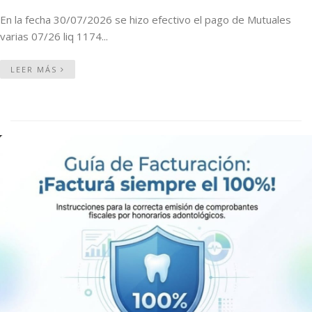
En la fecha 30/07/2026 se hizo efectivo el pago de Mutuales
varias 07/26 liq 1174...
LEER MÁS