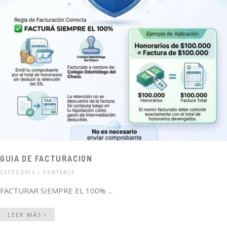
GUIA DE FACTURACION
CATEGORÍA | CONTABLE
FACTURAR SIEMPRE EL 100% ...
LEER MÁS