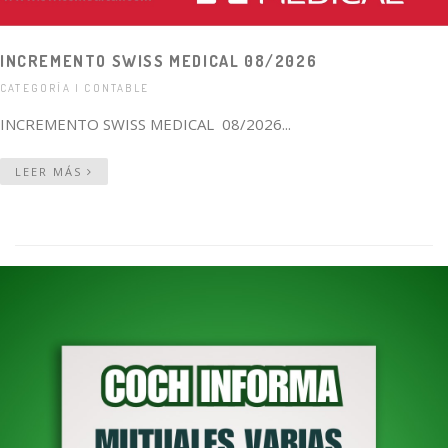
INCREMENTO SWISS MEDICAL 08/2026
CATEGORÍA | CONTABLE
INCREMENTO SWISS MEDICAL 08/2026...
LEER MÁS