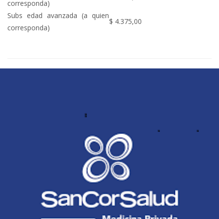
corresponda)
Subs edad avanzada (a quien
$ 4.375,00
corresponda)