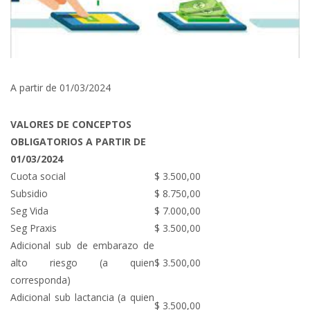
A partir de 01/03/2024
VALORES DE CONCEPTOS
OBLIGATORIOS A PARTIR DE
01/03/2024
Cuota social
$ 3.500,00
Subsidio
$ 8.750,00
Seg Vida
$ 7.000,00
Seg Praxis
$ 3.500,00
Adicional sub de embarazo de
alto riesgo (a quien
$ 3.500,00
corresponda)
Adicional sub lactancia (a quien
$ 3.500,00