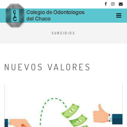
M
SUBSIDIOS
NUEVOS VALORES