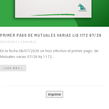
PRIMER PAGO DE MUTUALES VARIAS LIQ 1172 07/26
CATEGORÍA | CONTABLE
En la fecha 08/07/2026 se hizo efectivo el primer pago de
Mutuales varias 07/26 liq 1172...
LEER MÁS
Imprimir