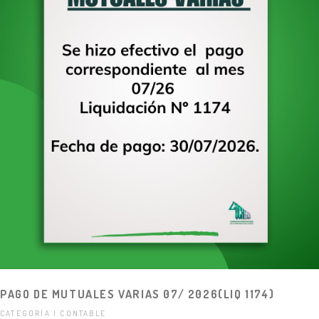
PAGO DE MUTUALES VARIAS 07/ 2026(LIQ 1174)
CATEGORÍA | CONTABLE