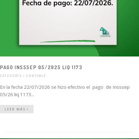
PAGO INSSSEP 05/2025 LIQ 1173
CATEGORÍA | CONTABLE
En la fecha 22/07/2026 se hizo efectivo el pago de Insssep
05/26 liq 1173...
LEER MÁS