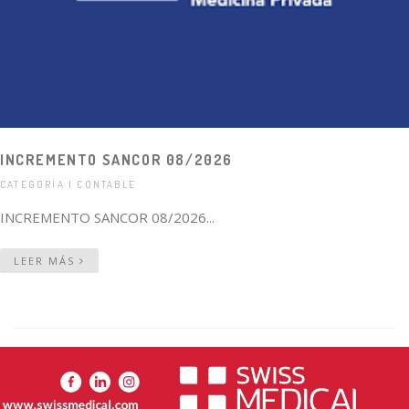
INCREMENTO SANCOR 08/2026
CATEGORÍA | CONTABLE
INCREMENTO SANCOR 08/2026...
LEER MÁS