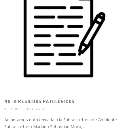
NOTA RESIDUOS PATOLÓGICOS
SECCIÓN: SECRETARIA
Adjuntamos nota enviada a la Subsecretaría de Ambiente
Subsecretario Mariano Sebastián Moro,...