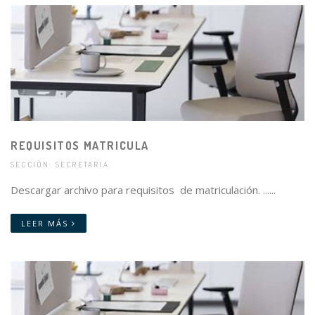
REQUISITOS MATRICULA
SECCIÓN: SECRETARIA
Descargar archivo para requisitos de matriculación. ......
LEER MÁS