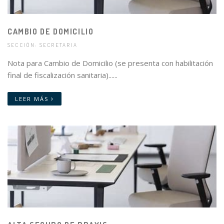
CAMBIO DE DOMICILIO
SECCIÓN: SECRETARIA
Nota para Cambio de Domicilio (se presenta con habilitación
final de fiscalización sanitaria)......
LEER MÁS