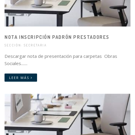
NOTA INSCRIPCIÓN PADRÓN PRESTADORES
SECCIÓN: SECRETARIA
Descargar nota de presentación para carpetas Obras
Sociales.......
LEER MÁS