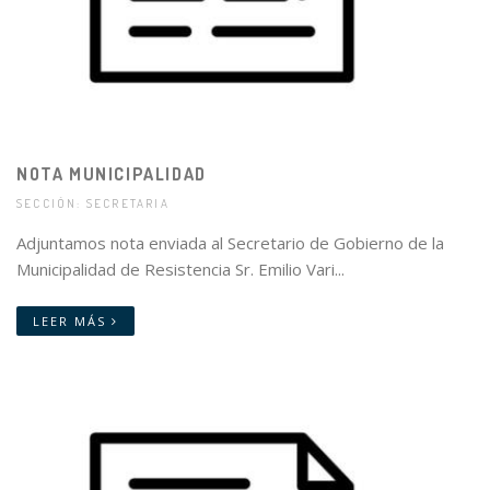
NOTA MUNICIPALIDAD
SECCIÓN: SECRETARIA
Adjuntamos nota enviada al Secretario de Gobierno de la
Municipalidad de Resistencia Sr. Emilio Vari...
LEER MÁS