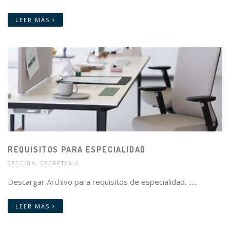
LEER MÁS
REQUISITOS PARA ESPECIALIDAD
SECCIÓN: SECRETARIA
Descargar Archivo para requisitos de especialidad. ......
LEER MÁS