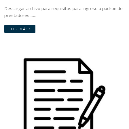
Descargar archivo para requisitos para ingreso a padron de
prestadores ......
LEER MÁS